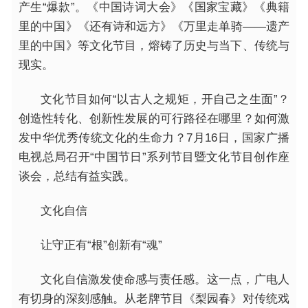
产生“爆款”。《中国诗词大会》《国家宝藏》《典籍
里的中国》《还有诗和远方》《万里走单骑——遗产
里的中国》等文化节目，熔铸了历史与当下、传统与
现实。
文化节目如何“以古人之规矩，开自己之生面”？
创造性转化、创新性发展的可行路径在哪里？如何激
发中华优秀传统文化的生命力？7月16日，国家广播
电视总局召开“中国节日”系列节目暨文化节目创作座
谈会，总结有益实践。
文化自信
让守正有“根”创新有“魂”
文化自信激发使命感与责任感。这一点，广电人
有切身的深刻感触。从老牌节目《梨园春》对传统戏