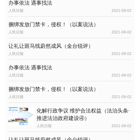
办事依法 遇事找法
人民日报
2021-09-02
捆绑发放门禁卡，侵权！（以案说法）
人民日报
2021-09-02
让礼让斑马线蔚然成风（金台锐评）
人民日报
2021-09-02
办事依法 遇事找法
人民日报
2021-09-02
捆绑发放门禁卡，侵权！（以案说法）
人民日报
2021-09-02
化解行政争议 维护合法权益（法治头条·
推进法治政府建设④）
人民日报
2021-09-02
让礼让斑马线蔚然成风（金台锐评）