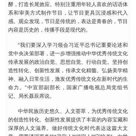
酵，打造长尾效应。特别注重用年轻人喜欢的话语体
系和审美方式制作节目，让节目更具沉浸感和代入
感。观众发现，节日是传统的，表达是青春的，节目
内容是历史的，传播手段是现代的。
“我们要深入学习领会习近平总书记重要论述和
党中央决策部署，进一步增强推动中华优秀传统文化
传承发展的政治自觉、思想自觉、行动自觉。坚持创
造性转化、创新性发展，传承文化精髓、弘扬美学精
神、融入日常生活，激发优秀传统文化在新时代的生
命力。”中宣部副部长，国家广播电视总局党组书
记、局长聂辰席说。
中华民族历史悠久、人文荟萃，为优秀传统文化
的创造性转化、创新性发展提供了丰富的内容宝藏和
深厚的人文滋养。做好传统文化时代表达这篇大文