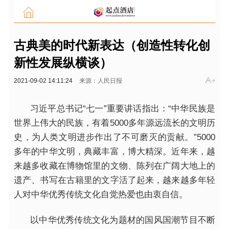
古典美的时代新表达（创造性转化创
新性发展纵横谈）
2021-09-02 14:11:24
来源：人民日报
习近平总书记“七一”重要讲话指出：“中华民族是
世界上伟大的民族，有着5000多年源远流长的文明历
史，为人类文明进步作出了不可磨灭的贡献。”5000
多年的中华文明，典藏丰富，博大精深。近年来，越
来越多收藏在博物馆里的文物、陈列在广阔大地上的
遗产、书写在古籍里的文字活了起来，越来越多年轻
人对中华优秀传统文化自觉热爱也由衷自信。
以中华优秀传统文化为题材的国风国潮节目不断