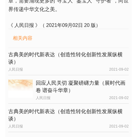
章，需要涌现更多的“寻宝人”“鉴宝人”“守护者”，向世
界传递中华文化之美。
《 人民日报 》（ 2021年09月02日 20 版）
相关内容
古典美的时代新表达（创造性转化创新性发展纵横
谈）
人民日报
2021-09-02
回应人民关切 凝聚磅礴力量（展时代画
卷 谱奋斗华章）
人民日报
2021-09-02
古典美的时代新表达（创造性转化创新性发展纵横
谈）
人民日报
2021-09-02