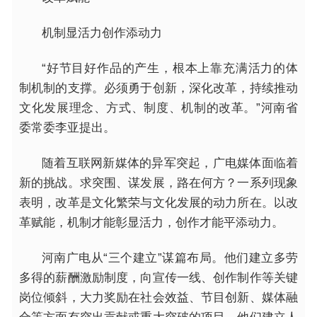
机制显活力创作添动力
“好节目好作品的产生，根本上靠充满活力的体
制机制的支撑。必须勇于创新，深化改革，持续推动
文化发展理念、方式、制度、机制的改革。”河南省
委常委李亚提出。
随着互联网新媒体的异军突起，广电媒体面临着
新的挑战。求突围、谋发展，路在何方？一系列现象
表明，改革是文化繁荣与文化发展的动力所在。以改
革赋能，机制才能彰显活力，创作才能平添动力。
河南广电从“三个建立”谋篇布局。他们建立多劳
多得的薪酬激励制度，向宣传一线、创作制作等关键
岗位倾斜，大力奖励在社会效益、节目创新、媒体融