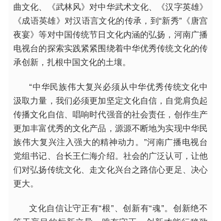
曲文化、《武林风》对中华武术文化、《汉字英雄》
《成语英雄》对汉语言文化的传承，到“新秀”《唐宫
夜宴》等对中国传统节日文化内涵的弘扬，河南广播
电视台的探索实践紧紧围绕着中华优秀传统文化的传
承创新，扎根中国文化的土壤。
“中华民族伟大复兴必须从中华优秀传统文化中
汲取力量，我们必须更加坚定文化自信，自觉肩负起
传播文化自信、唱响时代强音的社会责任，创作生产
更加丰富优秀的文化产品，源源不断地为实现中华民
族伟大复兴注入强大的精神动力。”河南广播电视台
党组书记、台长王仁海介绍。社会的广泛认可，让他
们对弘扬传统文化、走文化兴台之路信心更足、决心
更大。
文化自信让守正有“根”、创新有“魂”。创新绝不