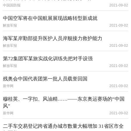
中国国防报
2021-09-02
中国空军将在中国航展展现战略转型新成就
解放军报
2021-09-02
海军某岸勤部提升医护人员岸舰接力救护能力
解放军报
2021-09-02
第72集团军某旅实战化训练先把对手设强
解放军报
2021-09-02
残奥会中国代表团第一批人员载誉回国
新华网
2021-09-02
穆桂英、一字扣、风油精……——东京奥运赛场的“中国
风”
新华网
2021-09-02
二手车交易登记跨省通办城市数量大幅增加 31省区市全