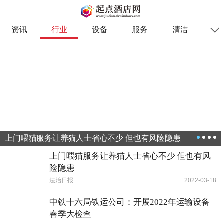
资讯
行业
设备
服务
清洁
上门喂猫服务让养猫人士省心不少 但也有风险隐患
上门喂猫服务让养猫人士省心不少 但也有风
险隐患
法治日报
2022-03-18
中铁十六局铁运公司：开展2022年运输设备
春季大检查