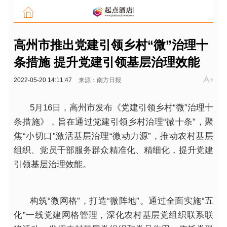
高州市推出党建引领乡村“微”治理十
条措施 提升党建引领基层治理效能
2022-05-20 14:11:47
来源：南方日报
5月16日，高州市发布《党建引领乡村“微”治理十
条措施》，旨在通过党建引领乡村治理“微十条”，聚
焦“小切口”激活基层治理“微动力源”，推动农村基层
组织、党员干部服务群众精准化、精细化，提升党建
引领基层治理效能。
构筑“微网格”，打造“微阵地”。通过全面实施“五
化”一线党建网格管理，深化农村基层党组织联系联