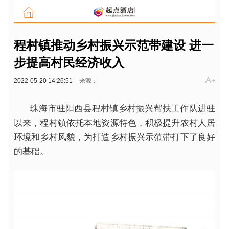
程村镇推动乡村振兴示范带建设 进一
步提高村民经济收入
2022-05-20 14:26:51
来源：
珠海市驻阳西县程村镇乡村振兴帮扶工作队进驻
以来，程村镇依托本地资源特色，积极提升农村人居
环境和乡村风貌，为打造乡村振兴示范带打下了良好
的基础。