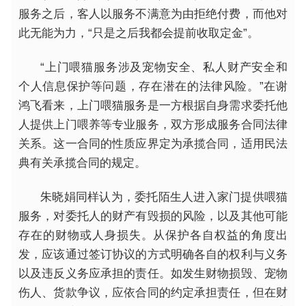
服务之后，客人以服务不满意为由拒绝付费，而他对
此无能为力，“只是之后我都会提前收取定金”。
“上门喂猫服务涉及宠物安全、私人财产安全和
个人信息保护等问题，存在潜在的法律风险。”在谢
鸿飞看来，上门喂猫服务是一方根据自身需求委托他
人提供上门喂养等专业服务，双方形成服务合同法律
关系。这一合同的
性
质应界定为承揽合同，适用民法
典有关承揽合同的规定。
朱晓娟同样认为，委托陌生人进入家门提供喂猫
服务，对委托人的财产有毁损的风险，以及其他可能
存在的财物或人身损失。从保护各自权益的角度出
发，应该通过签订协议的方式明确各自的权利与义务
以及违反义务应承担的责任。如发生财物损毁、宠物
伤人、货款争议，应依合同的约定承担责任，但在财