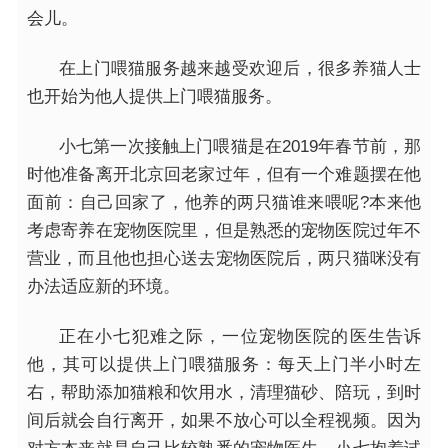
会儿。
在上门喂猫服务越来越受欢迎后，很多养猫人士
也开始为他人提供上门喂猫服务。
小七第一次接触上门喂猫是在2019年春节前，那
时他准备离开北京回老家过年，但有一个难题摆在他
面前：自己回家了，他养的两只猫谁来喂呢?本来他
考虑寄养在宠物医院里，但是熟悉的宠物医院过年不
营业，而且他也担心送去宠物医院后，两只猫咪没有
办法适应新的环境。
正在小七犯难之际，一位宠物医院的医生告诉
他，其可以提供上门喂猫服务：每天上门半小时左
右，帮助添加猫粮和饮用水，清理猫砂、陪玩，到时
间后就会自行离开，如果不放心可以全程视频。因为