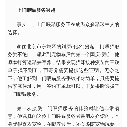
上门喂猫服务兴起
事实上，上门喂猫服务正在成为众多猫咪主人的
选择。
家住北京市东城区的刘原(化名)提起上门喂猫服
务赞不绝口。领养到宠物猫后的第一个国庆假期，他
原本打算送猫去寄养，结果发现猫咪接种疫苗的三联
单子找不到了，而寄养需要提供这些证明。无奈之
下，他了解到上门喂猫服务手续相对简单，只需要提
供家庭住址，网上签约下单就可以，于是果断选择了
上门喂猫服务。
第一次接受上门喂猫服务的体验就让他非常满
意，他选择的这位上门喂猫服务者是朋友介绍的，本
身就很喜欢宠物，在喂养过后，还会多陪宠物玩耍一