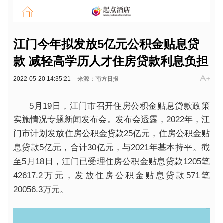
江门今年拟发放5亿元公积金贴息贷
款 减轻高学历人才住房贷款利息负担
2022-05-20 14:35:21
来源：南方日报
5月19日，江门市召开住房公积金贴息贷款政策
实施情况专题新闻发布会。发布会透露，2022年，江
门市计划发放住房公积金贷款25亿元，住房公积金贴
息贷款5亿元，合计30亿元，与2021年基本持平。截
至5月18日，江门已受理住房公积金贴息贷款1205笔
42617.2万元，发放住房公积金贴息贷款571笔
20056.3万元。