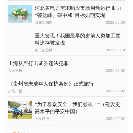
河北省电力需求响应市场启动运行 助力
“碳达峰、碳中和”目标如期实现
河北新闻网
2022-05-20
重大发现！我国最早的史前人类加工颜
料遗存被发现
化工仪器网
2022-03-18
上海从严打击证券违法犯罪
人民日报
2021-09-02
《贵州省未成年人保护条例》正式施行
人民日报
2021-09-02
“为了群众安全，我们必须上”（建设更
高水平的平安中国）
人民日报
2021-09-02