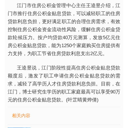
江门市住房公积金管理中心主任王逵昱介绍，江
门市推行住房公积金贴息贷款，可以减轻职工的住房
贷款利息负担，更好满足职工的合理住房需求，有效
控制住房公积金资金流动性风险，缓解住房公积金贷
款轮候压力。按户均贷款40万元测算，发放5亿元住
房公积金贴息贷款，能为1250个家庭购买住房提供有
力支持，为职工节省住房贷款利息支出2亿元。
王逵昱说，江门阶段性提高住房公积金贴息贷款
额度后，激发了职工申请住房公积金贴息贷款的需
求，减轻了高学历人才住房贷款利息负担。目前，在
江门，博士研究生学历的职工家庭最高可以享受90万
元的住房公积金贴息贷款。(叶芷晴黄烨倩)
相关内容