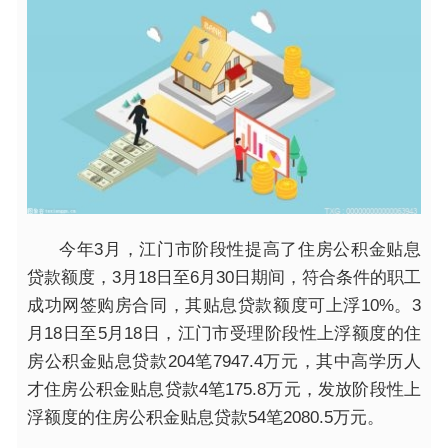
今年3月，江门市阶段性提高了住房公积金贴息
贷款额度，3月18日至6月30日期间，符合条件的职工
成功网签购房合同，其贴息贷款额度可上浮10%。3
月18日至5月18日，江门市受理阶段性上浮额度的住
房公积金贴息贷款204笔7947.4万元，其中高学历人
才住房公积金贴息贷款4笔175.8万元，发放阶段性上
浮额度的住房公积金贴息贷款54笔2080.5万元。