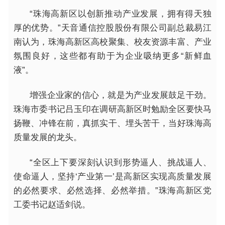
“珠海高新区以创新推动产业发展，拥有得天独
厚的优势。”天音通信控股股份有限公司副总裁易江
南认为，珠海高新区高校聚集、校友资源丰富、产业
氛围良好，这些都有助于为企业吸纳更多“新鲜血
液”。
增强企业家的信心，就是为产业发展鼓足干劲。
珠海市委书记吕玉印在调研高新区时勉励全区要快马
扬鞭、冲锋在前，真抓实干、埋头苦干，当好珠海高
质量发展的龙头。
“全区上下要深刻认识到形势逼人、挑战逼人、
使命逼人，坚持‘产业第一’是高新区实现高质量发展
的必然要求、必然选择、必然举措。”珠海高新区党
工委书记赵适剑说。