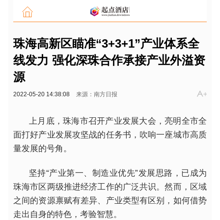
珠海高新区瞄准“3+3+1”产业体系全
线发力 强化深珠合作承接产业外溢资
源
2022-05-20 14:38:08
来源：南方日报
上月底，珠海市召开产业发展大会，亮明全市全
面打好产业发展攻坚战的任务书，吹响一座城市高质
量发展的号角。
坚持“产业第一、制造业优先”发展思路，已成为
珠海市区两级推进经济工作的广泛共识。然而，区域
之间的资源禀赋有差异、产业类型有区别，如何借势
走出自身的特色，考验智慧。