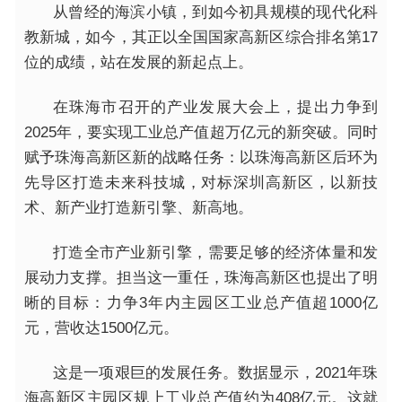
从曾经的海滨小镇，到如今初具规模的现代化科
教新城，如今，其正以全国国家高新区综合排名第17
位的成绩，站在发展的新起点上。
在珠海市召开的产业发展大会上，提出力争到
2025年，要实现工业总产值超万亿元的新突破。同时
赋予珠海高新区新的战略任务：以珠海高新区后环为
先导区打造未来科技城，对标深圳高新区，以新技
术、新产业打造新引擎、新高地。
打造全市产业新引擎，需要足够的经济体量和发
展动力支撑。担当这一重任，珠海高新区也提出了明
晰的目标：力争3年内主园区工业总产值超1000亿
元，营收达1500亿元。
这是一项艰巨的发展任务。数据显示，2021年珠
海高新区主园区规上工业总产值约为408亿元。这就