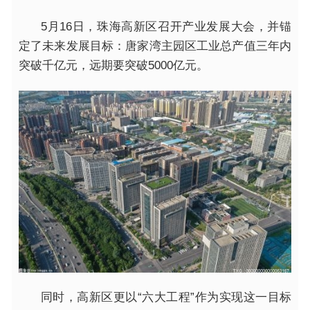
5月16日，珠海高新区召开产业发展大会，并锚
定了未来发展目标：唐家湾主园区工业总产值三年内
突破千亿元，远期要突破5000亿元。
同时，高新区更以“六大工程”作为实现这一目标