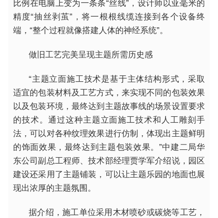
比例在电脑上变为一条条“丝线”，设计师以亚毫米的
精度“抽丝剥茧”，将一根根线缆连接到各个设备终
端，“整个过程就像搭建人体的神经系统”。
做旧工艺完美呈现主题所需历史感
“主题立面施工技术是基于主体结构形式，采取
适宜的包装材料及工艺方式，来实现不同的包装效果
以及包装环境，最终达到主题故事线的场景设置要求
的技术。通过这种主题立面施工技术和人工雕刻手
法，可以对各种纹理效果进行仿制，体现出主题鲜明
的饰面效果，最终达到主题包装效果。”中建二局华
东公司副总工程师、技术部经理贾学军介绍说，园区
建设还采用了主题铺装，可以让主题乐园的地面也展
现出浓厚的主题氛围。
据介绍，施工单位采用木材喷砂或碳烧等工艺，