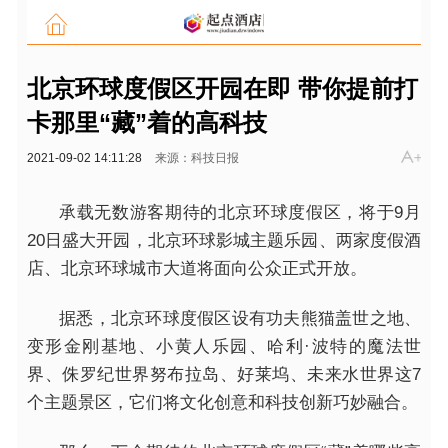
北京环球度假区开园在即 带你提前打
卡那里“藏”着的高科技
2021-09-02 14:11:28
来源：科技日报
承载无数游客期待的北京环球度假区，将于9月
20日盛大开园，北京环球影城主题乐园、两家度假酒
店、北京环球城市大道将面向公众正式开放。
据悉，北京环球度假区设有功夫熊猫盖世之地、
变形金刚基地、小黄人乐园、哈利·波特的魔法世
界、侏罗纪世界努布拉岛、好莱坞、未来水世界这7
个主题景区，它们将文化创意和科技创新巧妙融合。