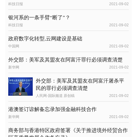
科技日报
2021-09-02
银河系的一条手臂“断了”？
科技日报
2021-09-02
政府数字化转型,云网建设是基础
中国网
2021-09-02
外交部：美军及其盟友在阿富汗罪行必须调查清楚
新华网
2021-09-02
外交部：美军及其盟友在阿富汗屠杀平
民的罪行必须调查清楚
人民网-国际频道 原创稿
2021-09-02
港澳签订谅解备忘录加强金融科技合作
新华网
2021-09-02
商务部与香港特区政府签署《关于推进境外经贸合作