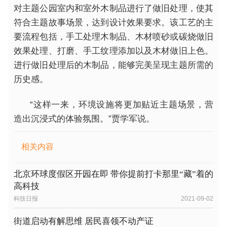
对主题公园室内和室外木制品进行了做旧处理，使其
符合主题故事场景，达到设计效果要求。该工艺的主
要流程包括，手工处理木制品、木材喷砂或碳烧做旧
效果处理、打磨、手工纹理添加以及木材做旧上色。
进行做旧处理后的木制品，能够完美呈现主题所需的
历史感。
“这样一来，环境设施将更加贴近主题场景，营
造出沉浸式的体验氛围。”贾学军说。
相关内容
北京环球度假区开园在即 带你提前打卡那里“藏”着的
高科技
科技日报
2021-09-02
街道启动有解思维 居民喜领不动产证