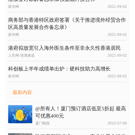
新华网
2021-09-02
商务部与香港特区政府签署《关于推进境外经贸合作
区高质量发展合作备忘录》
新华网
2021-09-02
港府拟放宽引入海外医生条件至非永久性香港居民
人民网-港澳频道
2021-09-02
科创板上半年成绩单出炉：硬科技助力高增长
新华网
2021-09-02
最新内容
@所有人！厦门预订酒店低至5折起 最高
可优惠400元
厦门晚报
2022-07-06