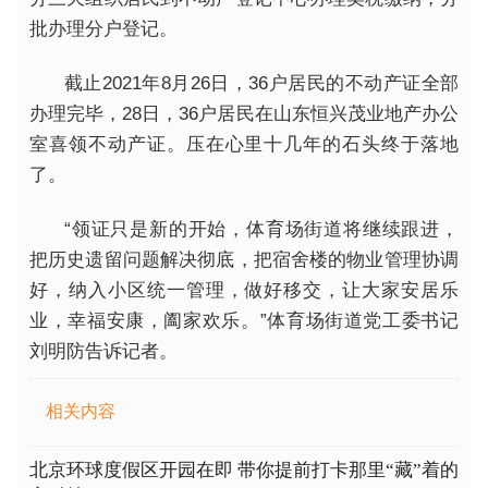
批办理分户登记。
截止2021年8月26日，36户居民的不动产证全部
办理完毕，28日，36户居民在山东恒兴茂业地产办公
室喜领不动产证。压在心里十几年的石头终于落地
了。
“领证只是新的开始，体育场街道将继续跟进，
把历史遗留问题解决彻底，把宿舍楼的物业管理协调
好，纳入小区统一管理，做好移交，让大家安居乐
业，幸福安康，阖家欢乐。”体育场街道党工委书记
刘明防告诉记者。
相关内容
北京环球度假区开园在即 带你提前打卡那里“藏”着的