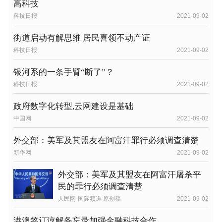
高科技
科技日报
2021-09-02
街道启动有解思维 居民喜领不动产证
科技日报
2021-09-02
银河系的一条手臂“断了”？
科技日报
2021-09-02
政府数字化转型,云网建设是基础
中国网
2021-09-02
外交部：美军及其盟友在阿富汗罪行必须调查清楚
新华网
2021-09-02
外交部：美军及其盟友在阿富汗屠杀平
民的罪行必须调查清楚
人民网-国际频道 原创稿
2021-09-02
港澳签订谅解备忘录加强金融科技合作