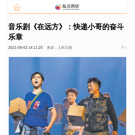
音乐剧《在远方》：快递小哥的奋斗
乐章
2021-09-02 14:11:25
来源：人民日报