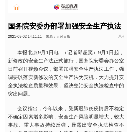
国务院安委办部署加强安全生产执法
2021-09-02 14:11:11
来源：人民日报
本报北京9月1日电 （记者邱超奕）9月1日起，
新修改的安全生产法正式施行，国务院安委会办公室
日前召开视频会议，部署加强安全生产执法工作，强
调要以落实新修改的安全生产法为契机，大力提升安
全执法检查质量和效果，坚决整治安全执法检查中的
突出问题。
会议指出，今年以来，受新冠肺炎疫情后不稳定
不确定因素增多影响，安全生产风险明显增大，较大
事故、重大事故持续反弹，暴露出安全执法检查不