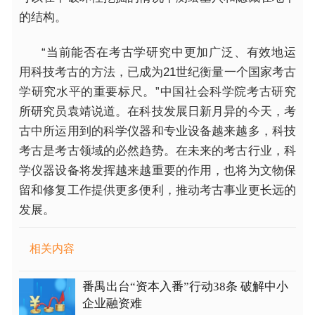
的结构。
“当前能否在考古学研究中更加广泛、有效地运
用科技考古的方法，已成为21世纪衡量一个
国家
考古
学研究水
平
的重要标尺。”中国社会科学院考古研究
所研究员袁靖说道。在科技发展日新月异的今天，考
古中所运用到的科学仪器和专业设备越来越多，科技
考古是考古领域的必然趋势。在未来的考古行业，科
学仪器设备将发挥越来越重要的作用，也将为文物保
留和修复工作提供更多便利，推动考古事业更长远的
发展。
相关内容
番禺出台“资本入番”行动38条 破解中小
企业融资难