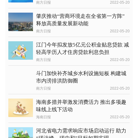
南方日报
2022-05-20
肇庆推动“营商环境走在全省第一方阵”
释放高质量发展新动能
南方日报
2022-05-20
江门今年拟发放5亿元公积金贴息贷款 减
轻高学历人才住房贷款利息负担
南方日报
2022-05-20
斗门加快补齐城乡水利设施短板 构建城
市内涝排洪防御圈
南方日报
2022-05-20
海南多措并举激发消费活力 推出多项趣
味线上线下活动
海南日报
2022-05-20
河北省电力需求响应市场启动运行 助力